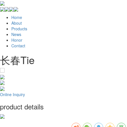
Home
About
Products
News
Honor
Contact
长春Tie
Online Inquiry
product details