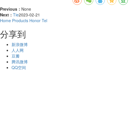
Previous：
None
Next：
Tie
2023-02-21
Home
Products
Honor
Tel
分享到
新浪微博
人人网
豆瓣
腾讯微博
QQ空间