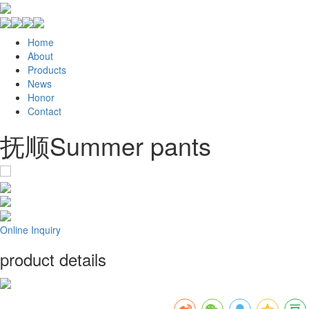
Home
About
Products
News
Honor
Contact
抚顺Summer pants
Online Inquiry
product details