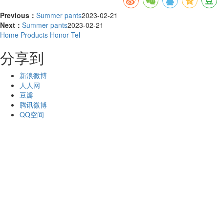
Previous：
Summer pants
2023-02-21
Next：
Summer pants
2023-02-21
Home
Products
Honor
Tel
分享到
新浪微博
人人网
豆瓣
腾讯微博
QQ空间